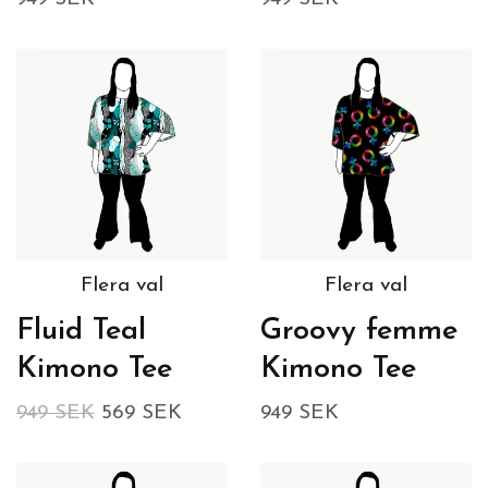
Flera val
Flera val
Fluid Teal
Groovy femme
Kimono Tee
Kimono Tee
949 SEK
569 SEK
949 SEK