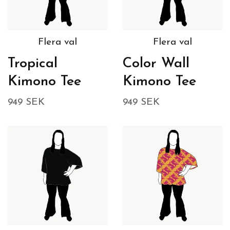
Flera val
Flera val
Tropical
Color Wall
Kimono Tee
Kimono Tee
949 SEK
949 SEK