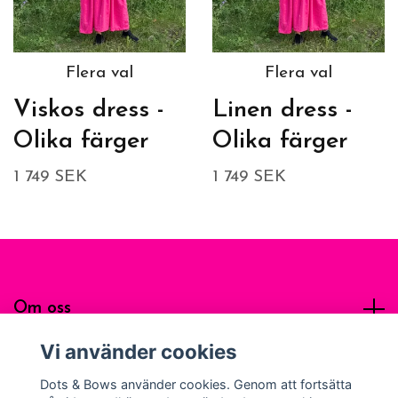
Flera val
Flera val
Viskos dress -
Linen dress -
Olika färger
Olika färger
1 749 SEK
1 749 SEK
Om oss
Vi använder cookies
Sociala medier
Dots & Bows använder cookies. Genom att fortsätta