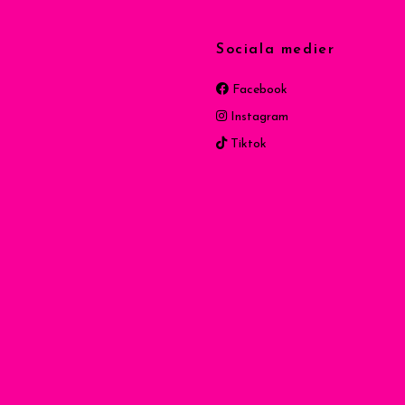
Sociala medier
Facebook
Instagram
Tiktok