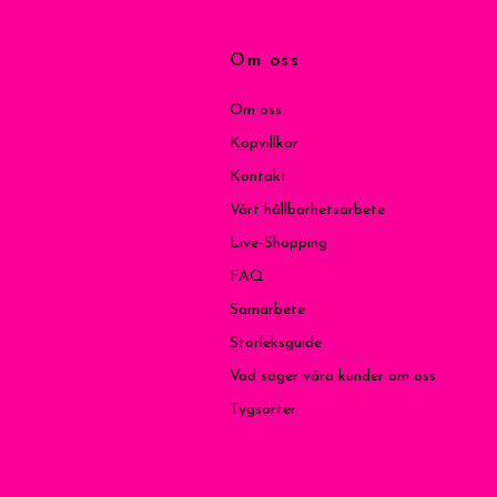
Om oss
Om oss
Köpvillkor
Kontakt
Vårt hållbarhetsarbete
Live-Shopping
FAQ
Samarbete
Storleksguide
Vad säger våra kunder om oss
Tygsorter