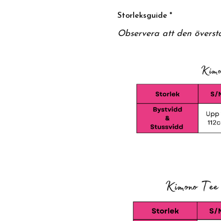
Storleksguide *
Observera att den överst