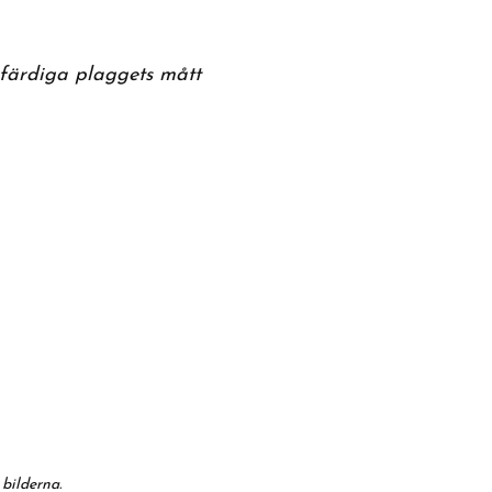
 färdiga plaggets mått
bilderna.