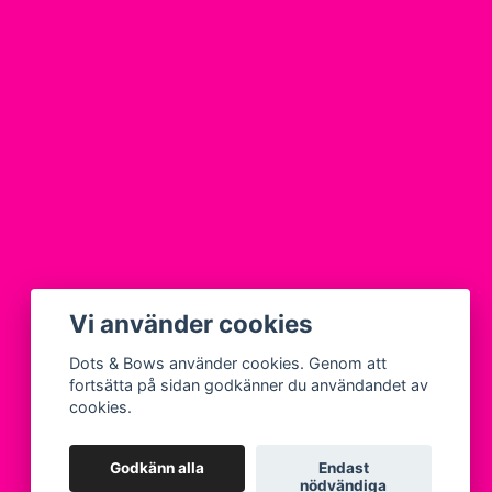
Vi använder cookies
Dots & Bows använder cookies. Genom att
fortsätta på sidan godkänner du användandet av
cookies.
Godkänn alla
Endast
nödvändiga