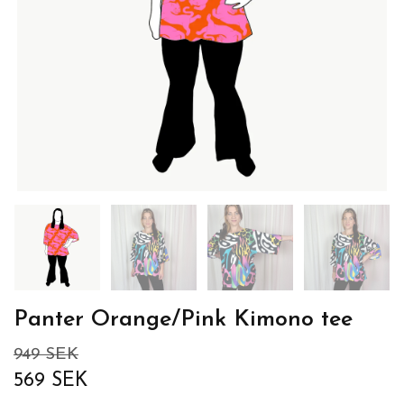
Panter Orange/Pink Kimono tee
949 SEK
569 SEK