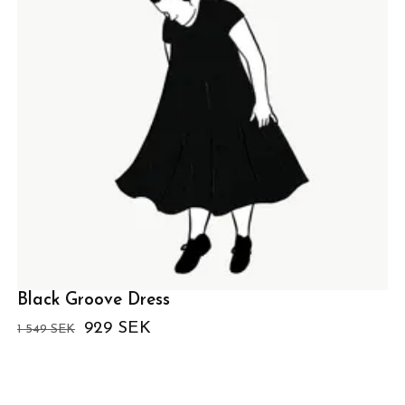
Black Groove Dress
929 SEK
1 549 SEK