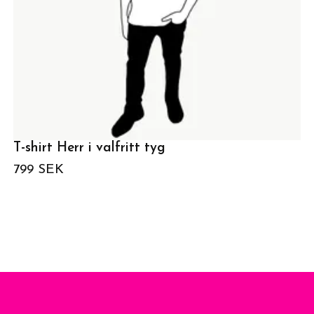
T-shirt Herr i valfritt tyg
799 SEK