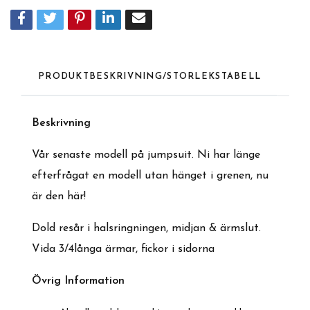
PRODUKTBESKRIVNING/STORLEKSTABELL
Beskrivning
Vår senaste modell på jumpsuit. Ni har länge
efterfrågat en modell utan hänget i grenen, nu
är den här!
Dold resår i halsringningen, midjan & ärmslut.
Vida 3/4långa ärmar, fickor i sidorna
Övrig Information