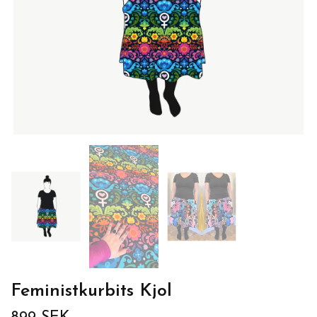
Feministkurbits Kjol