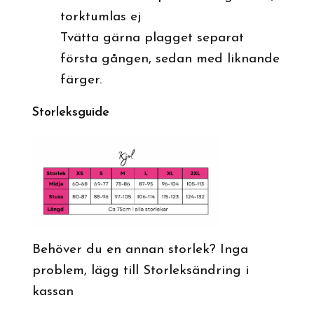
torktumlas ej
Tvätta gärna plagget separat
första gången, sedan med liknande
färger.
Storleksguide
Behöver du en annan storlek? Inga
problem, lägg till Storleksändring i
kassan