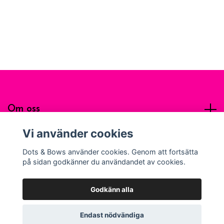
Om oss
Vi använder cookies
Sociala medier
Dots & Bows använder cookies. Genom att fortsätta
på sidan godkänner du användandet av cookies.
Godkänn alla
© 2026 Dots & Bows Apparel
Endast nödvändiga