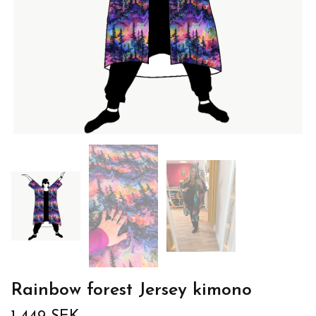
Rainbow forest Jersey kimono