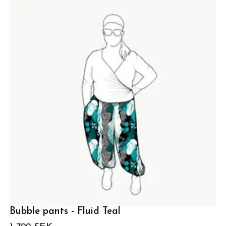
Bubble pants - Fluid Teal