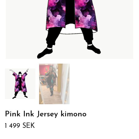
Pink Ink Jersey kimono
1 499 SEK