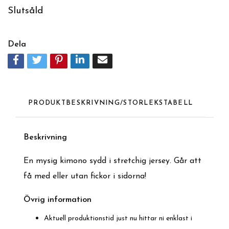
Slutsåld
Dela
PRODUKTBESKRIVNING/STORLEKSTABELL
Beskrivning
En mysig kimono sydd i stretchig jersey. Går att
få med eller utan fickor i sidorna!
Övrig information
Aktuell produktionstid just nu hittar ni enklast i