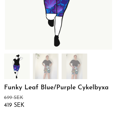
Funky Leaf Blue/Purple Cykelbyxa
699 SEK
419 SEK