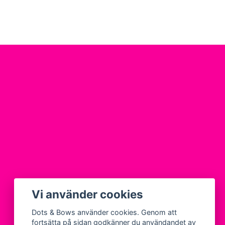
Vi använder cookies
Dots & Bows använder cookies. Genom att
fortsätta på sidan godkänner du användandet av