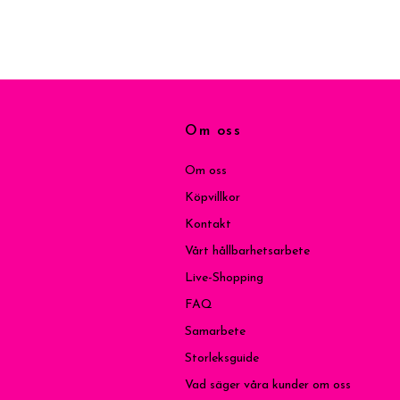
Om oss
Om oss
Köpvillkor
Kontakt
Vårt hållbarhetsarbete
Live-Shopping
FAQ
Samarbete
Storleksguide
Vad säger våra kunder om oss