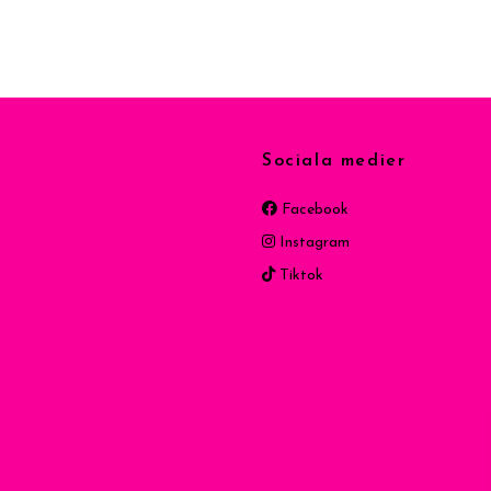
Sociala medier
Facebook
Instagram
Tiktok