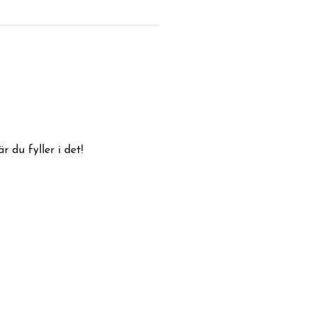
 du fyller i det!