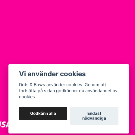
Vi använder cookies
Dots & Bows använder cookies. Genom att
fortsätta på sidan godkänner du användandet av
cookies.
Godkänn alla
Endast
nödvändiga