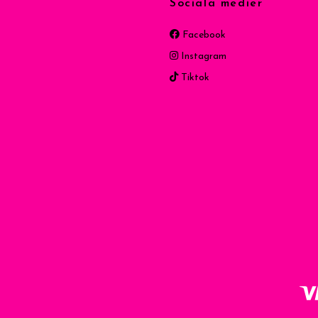
Sociala medier
Facebook
Instagram
Tiktok