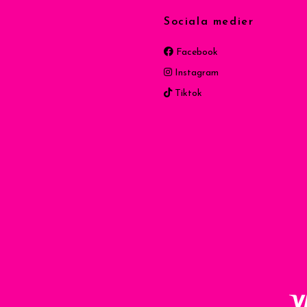
Sociala medier
Facebook
Instagram
Tiktok