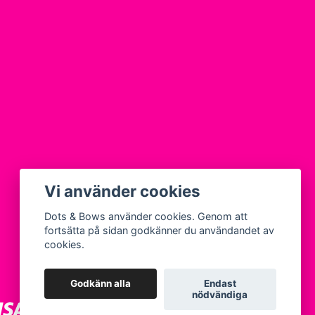
Vi använder cookies
Dots & Bows använder cookies. Genom att
fortsätta på sidan godkänner du användandet av
cookies.
Godkänn alla
Endast
nödvändiga