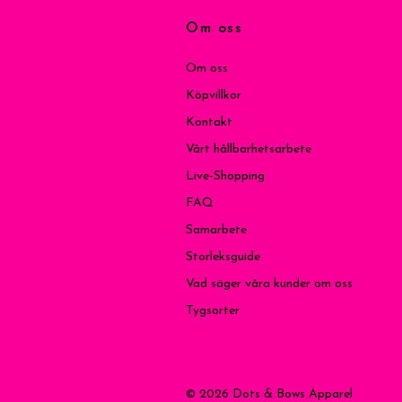
Om oss
Om oss
Köpvillkor
Kontakt
Vårt hållbarhetsarbete
Live-Shopping
FAQ
Samarbete
Storleksguide
Vad säger våra kunder om oss
Tygsorter
© 2026 Dots & Bows Apparel