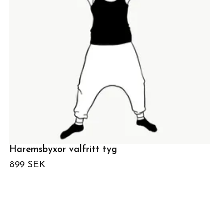
Haremsbyxor valfritt tyg
899 SEK