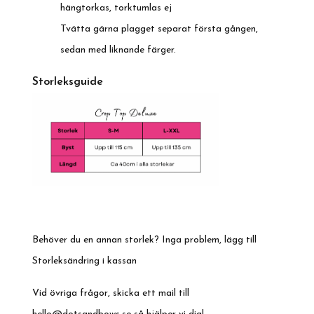
hängtorkas, torktumlas ej
Tvätta gärna plagget separat första gången,
sedan med liknande färger.
Storleksguide
Behöver du en annan storlek? Inga problem, lägg till
Storleksändring i kassan
Vid övriga frågor, skicka ett mail till