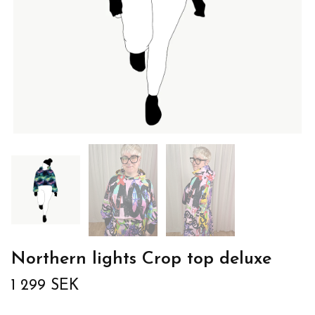
Northern lights Crop top deluxe
1 299 SEK