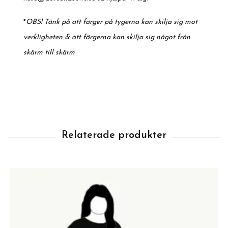
*
OBS! Tänk på att färger på tygerna kan skilja sig mot
verkligheten & att färgerna kan skilja sig något från
skärm till skärm