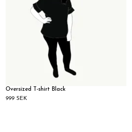
Oversized T-shirt Black
999 SEK