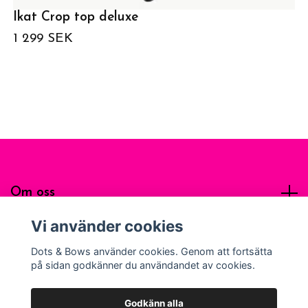
Ikat Crop top deluxe
1 299 SEK
Om oss
Vi använder cookies
Sociala medier
Dots & Bows använder cookies. Genom att fortsätta
på sidan godkänner du användandet av cookies.
Godkänn alla