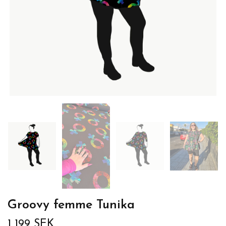
Groovy femme Tunika
1 199 SEK