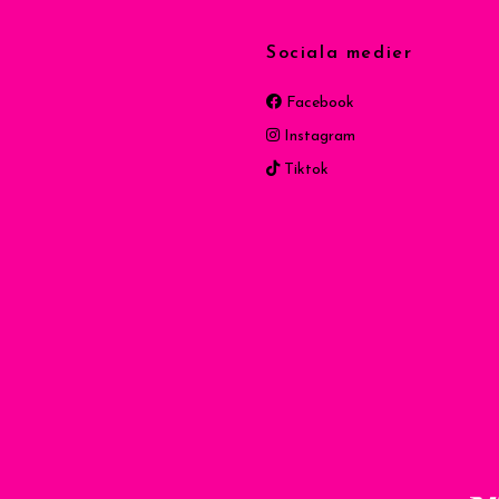
Sociala medier
Facebook
Instagram
Tiktok