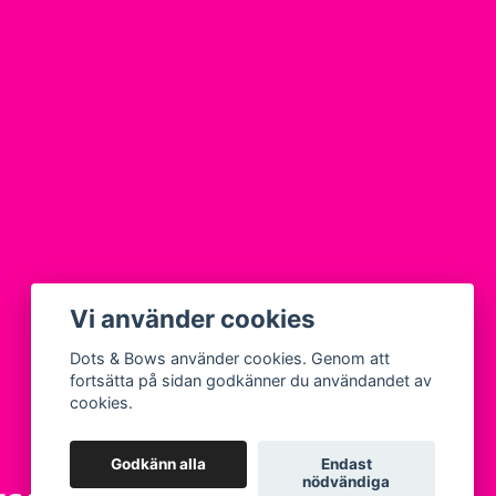
Vi använder cookies
Dots & Bows använder cookies. Genom att
fortsätta på sidan godkänner du användandet av
cookies.
Godkänn alla
Endast
nödvändiga