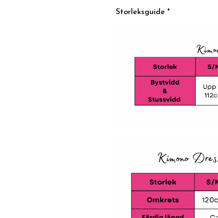
Storleksguide *