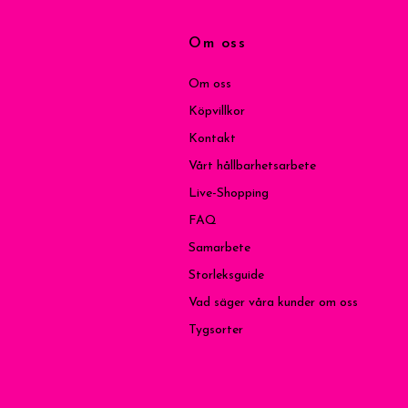
Om oss
Om oss
Köpvillkor
Kontakt
Vårt hållbarhetsarbete
Live-Shopping
FAQ
Samarbete
Storleksguide
Vad säger våra kunder om oss
Tygsorter