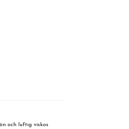
n och luftig viskos