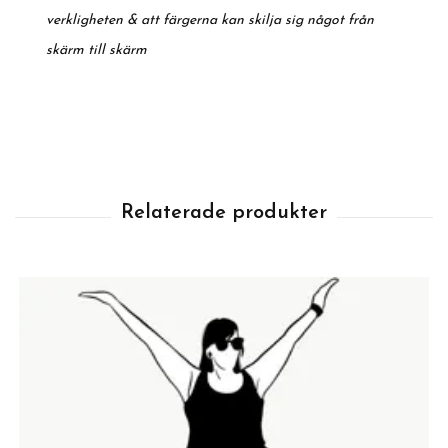
verkligheten & att färgerna kan skilja sig något från
skärm till skärm