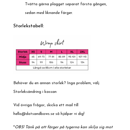
Tvätta gärna plagget separat första gången,
sedan med liknande färger.
Storlekstabell:
Behöver du en annan storlek? Inga problem, välj
Storleksändring i kassan
Vid övriga frågor, skicka ett mail till
hello@dotsandbows.se
så hjälper vi dig!
*
OBS! Tänk på att färger på tygerna kan skilja sig mot