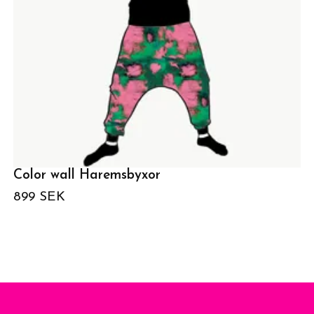
Color wall Haremsbyxor
899 SEK