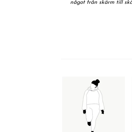
något från skärm till sk