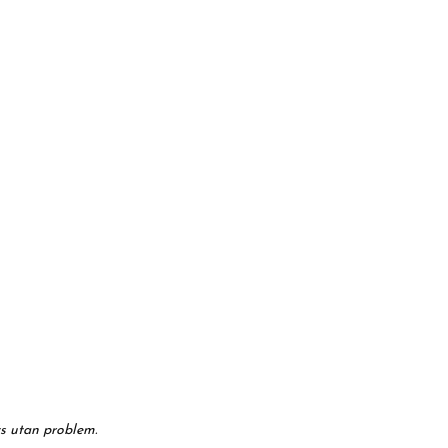
ats utan problem.