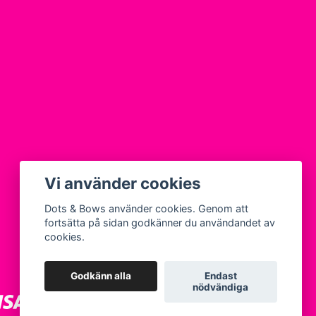
Vi använder cookies
Dots & Bows använder cookies. Genom att
fortsätta på sidan godkänner du användandet av
cookies.
Godkänn alla
Endast
nödvändiga