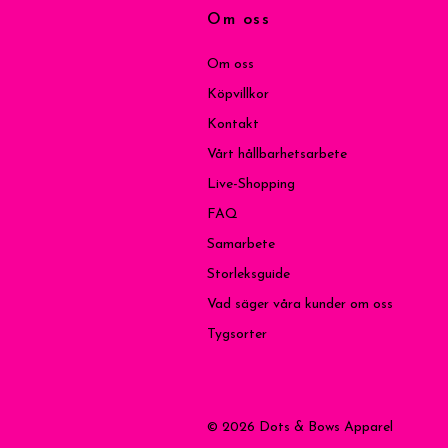
Om oss
Om oss
Köpvillkor
Kontakt
Vårt hållbarhetsarbete
Live-Shopping
FAQ
Samarbete
Storleksguide
Vad säger våra kunder om oss
Tygsorter
© 2026 Dots & Bows Apparel