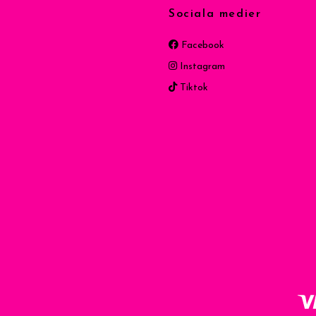
Sociala medier
Facebook
Instagram
Tiktok