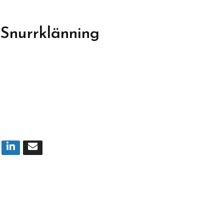
 Snurrklänning