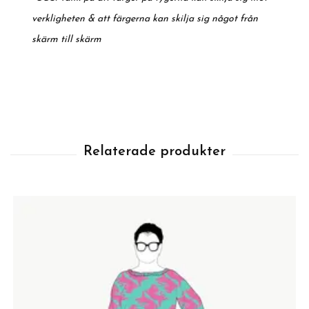
verkligheten & att färgerna kan skilja sig något från
skärm till skärm