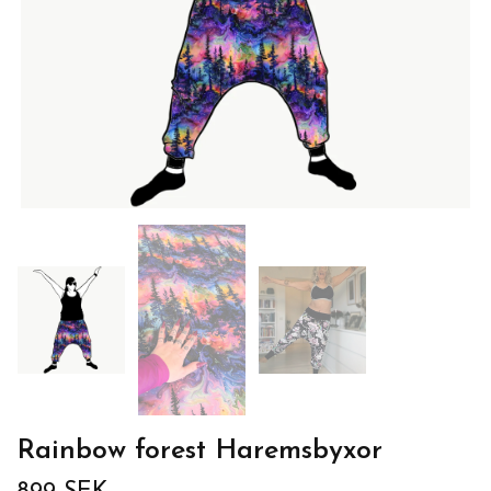
Rainbow forest Haremsbyxor