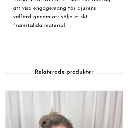
att visa engagemang för djurens
välfärd genom att välja etiskt
framställda material.