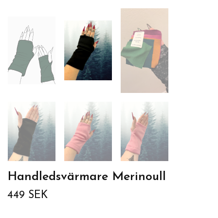
Handledsvärmare Merinoull
449 SEK