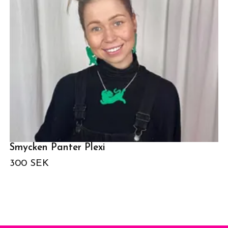
Smycken Panter Plexi
300 SEK