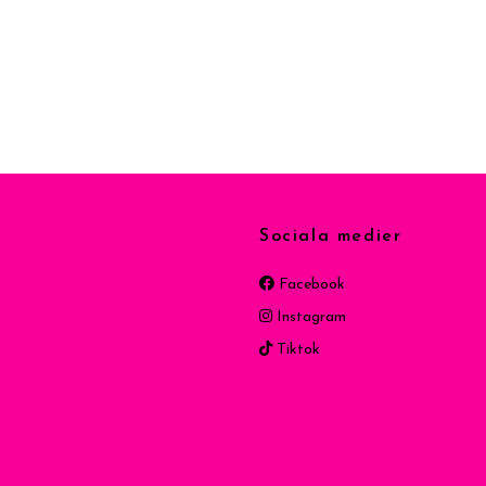
Sociala medier
Facebook
Instagram
Tiktok