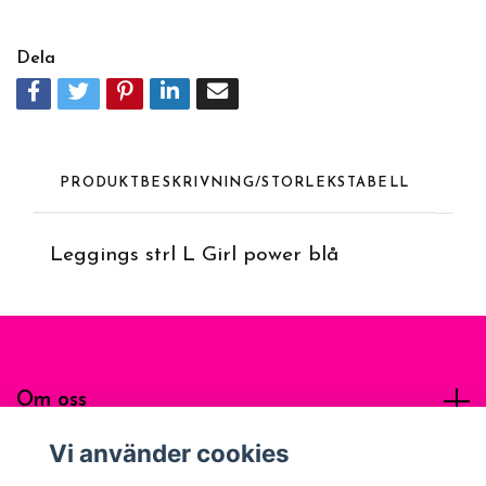
Dela
PRODUKTBESKRIVNING/STORLEKSTABELL
Leggings strl L Girl power blå
Om oss
Vi använder cookies
Sociala medier