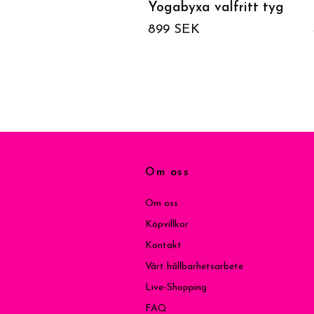
Yogabyxa valfritt tyg
899 SEK
Om oss
Om oss
Köpvillkor
Kontakt
Vårt hållbarhetsarbete
Live-Shopping
FAQ