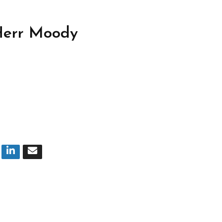
 Herr Moody