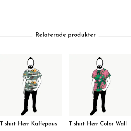
T-shirt Herr Kaffepaus
T-shirt Herr Color Wall