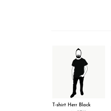
T-shirt Herr Black