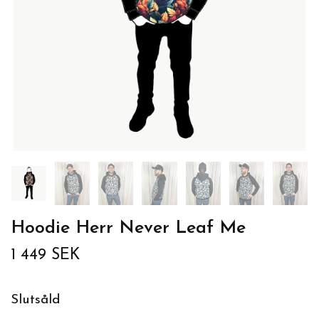
Hoodie Herr Never Leaf Me
1 449 SEK
Slutsåld