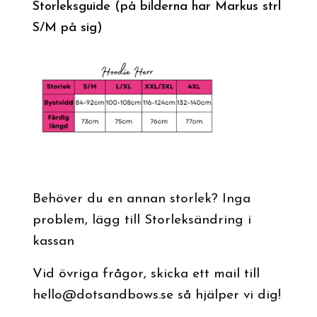
Storleksguide
(på bilderna har Markus strl
S/M på sig)
Behöver du en annan storlek? Inga
problem, lägg till Storleksändring i
kassan
Vid övriga frågor, skicka ett mail till
hello@dotsandbows.se
så hjälper vi dig!