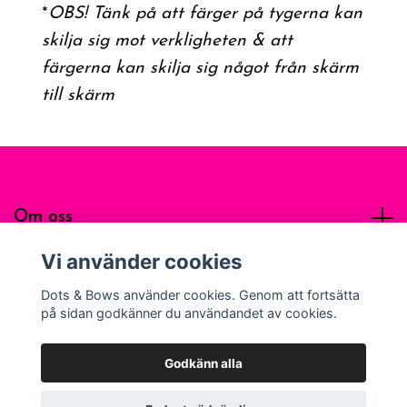
*
OBS! Tänk på att färger på tygerna kan
skilja sig mot verkligheten & att
färgerna kan skilja sig något från skärm
till skärm
Om oss
Vi använder cookies
Sociala medier
Dots & Bows använder cookies. Genom att fortsätta
på sidan godkänner du användandet av cookies.
Godkänn alla
© 2026 Dots & Bows Apparel