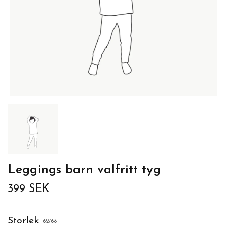
Leggings barn valfritt tyg
399 SEK
Storlek
62/68