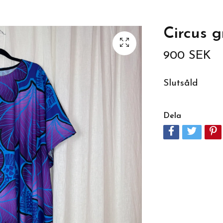
Circus 
900 SEK
Slutsåld
Dela