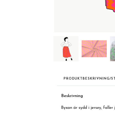
PRODUKTBESKRIVNING/S
Beskrivning
Byxan är sydd i jersey, faller