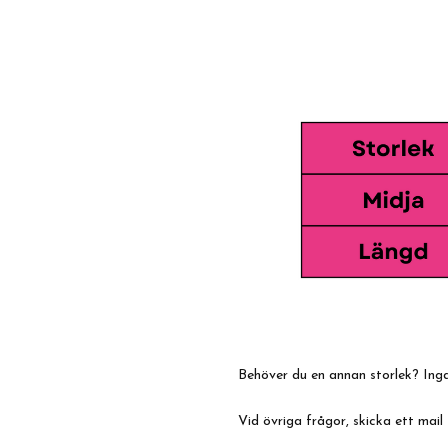
Behöver du en annan storlek? Inga
Vid övriga frågor, skicka ett mail 