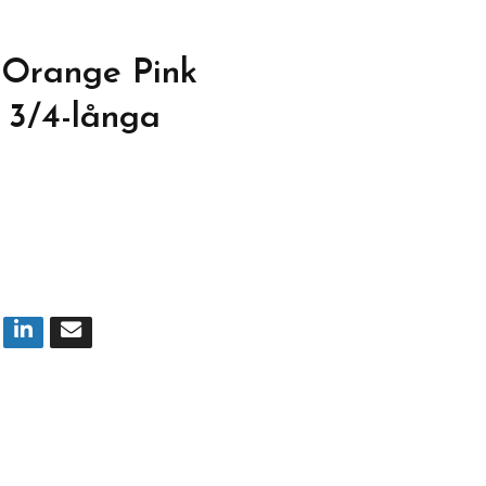
Orange Pink
 3/4-långa