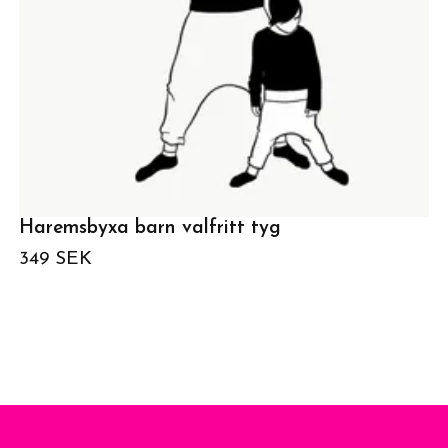
Haremsbyxa barn valfritt tyg
349 SEK