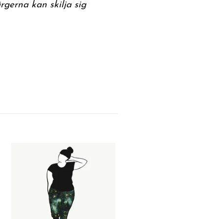
rgerna kan skilja sig