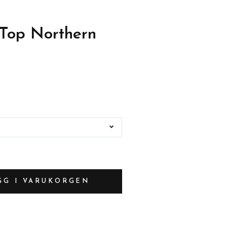
Top Northern
GG I VARUKORGEN