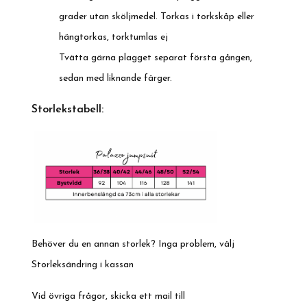
grader utan sköljmedel. Torkas i torkskåp eller
hängtorkas, torktumlas ej
Tvätta gärna plagget separat första gången,
sedan med liknande färger.
Storlekstabell:
Behöver du en annan storlek? Inga problem, välj
Storleksändring i kassan
Vid övriga frågor, skicka ett mail till