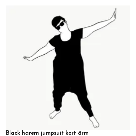
Black harem jumpsuit kort ärm