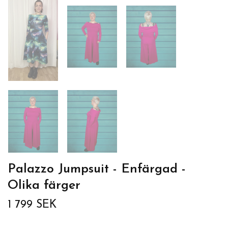
Palazzo Jumpsuit - Enfärgad -
Olika färger
1 799 SEK