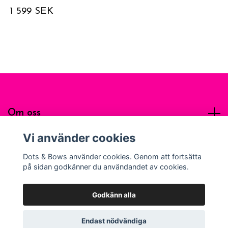
1 599 SEK
Om oss
Vi använder cookies
Sociala medier
Dots & Bows använder cookies. Genom att fortsätta
på sidan godkänner du användandet av cookies.
Godkänn alla
© 2026 Dots & Bows Apparel
Endast nödvändiga