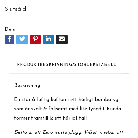
Slutsåld
Dela
PRODUKTBESKRIVNING/STORLEKSTABELL
Beskrivning
En stor & luftig kaftan i ett härligt bambutyg
som är svalt & följsamt med lite tyngd i. Runda
former framtill & ett härligt fall.
Detta är ett Zero waste plagg. Vilket innebär att