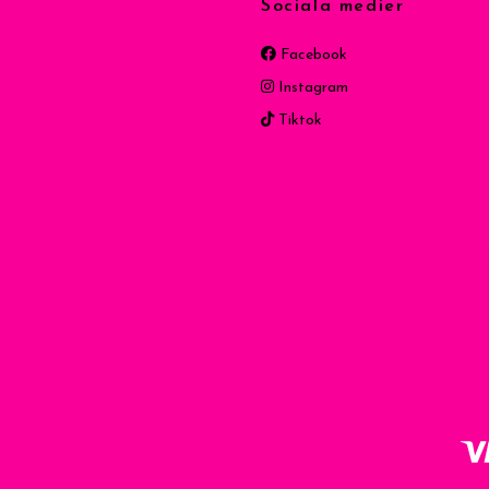
Sociala medier
Facebook
Instagram
Tiktok