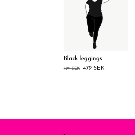
Black leggings
479 SEK
799 SEK