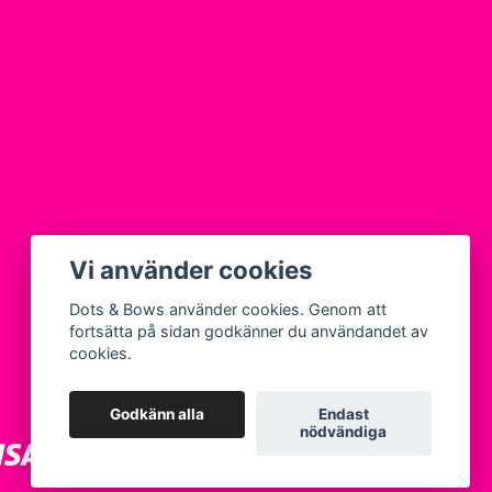
Vi använder cookies
Dots & Bows använder cookies. Genom att
fortsätta på sidan godkänner du användandet av
cookies.
Godkänn alla
Endast
nödvändiga