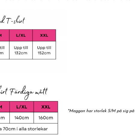
*Maggan har storlek S/M på sig på 