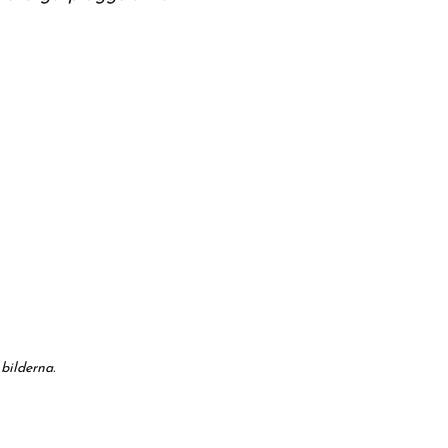
bilderna.