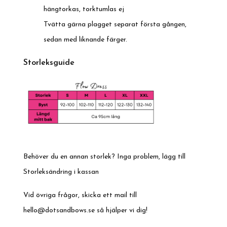
hängtorkas, torktumlas ej
Tvätta gärna plagget separat första gången,
sedan med liknande färger.
Storleksguide
Behöver du en annan storlek? Inga problem, lägg till
Storleksändring i kassan
Vid övriga frågor, skicka ett mail till
hello@dotsandbows.se
så hjälper vi dig!