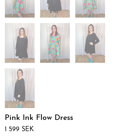
Pink Ink Flow Dress
1 599 SEK