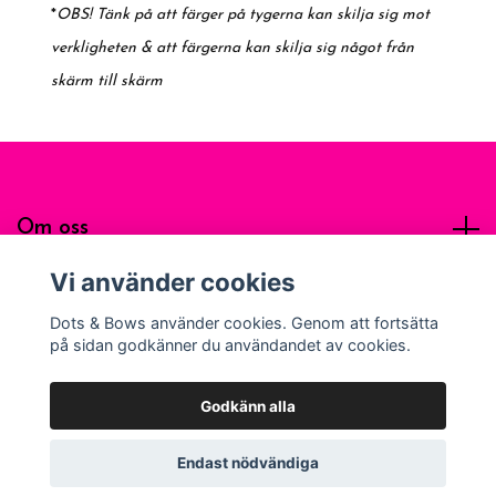
*
OBS! Tänk på att färger på tygerna kan skilja sig mot
verkligheten & att färgerna kan skilja sig något från
skärm till skärm
Om oss
Vi använder cookies
Sociala medier
Dots & Bows använder cookies. Genom att fortsätta
på sidan godkänner du användandet av cookies.
Godkänn alla
© 2026 Dots & Bows Apparel
Endast nödvändiga