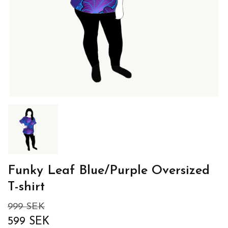
Funky Leaf Blue/Purple Oversized
T-shirt
999 SEK
599 SEK