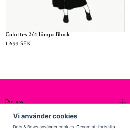
Culottes 3/4 långa Black
1 699 SEK
Om oss
Vi använder cookies
Sociala medier
Dots & Bows använder cookies. Genom att fortsätta