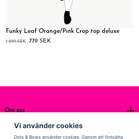
Funky Leaf Orange/Pink Crop top deluxe
779 SEK
1 299 SEK
Om oss
Vi använder cookies
Sociala medier
Dots & Bows använder cookies. Genom att fortsätta