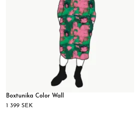
Boxtunika Color Wall
1 399 SEK