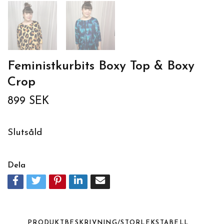
Feministkurbits Boxy Top & Boxy
Crop
899 SEK
Slutsåld
Dela
PRODUKTBESKRIVNING/STORLEKSTABELL