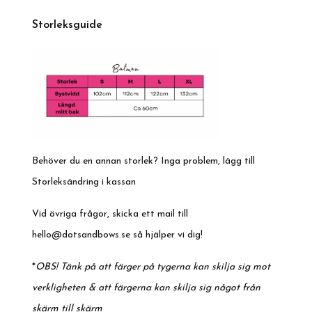
Storleksguide
Behöver du en annan storlek? Inga problem, lägg till
Storleksändring i kassan
Vid övriga frågor, skicka ett mail till
hello@dotsandbows.se
så hjälper vi dig!
*
OBS! Tänk på att färger på tygerna kan skilja sig mot
verkligheten & att färgerna kan skilja sig något från
skärm till skärm