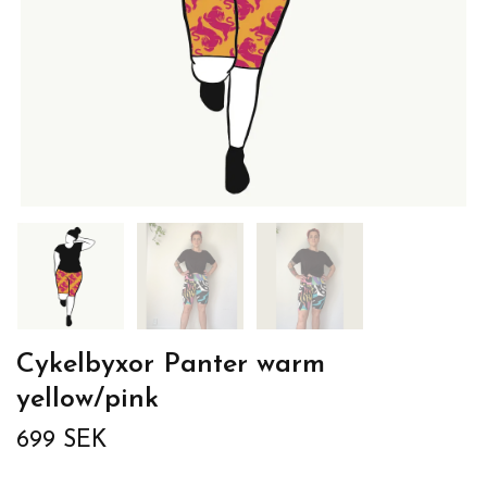
Cykelbyxor Panter warm
yellow/pink
699 SEK