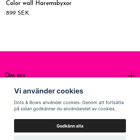
Color wall Haremsbyxor
899 SEK
Om oss
Vi använder cookies
Sociala medier
Dots & Bows använder cookies. Genom att fortsätta
på sidan godkänner du användandet av cookies.
Godkänn alla
© 2026 Dots & Bows Apparel