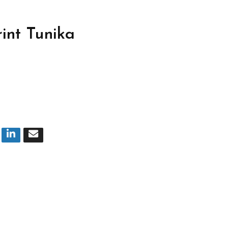
int Tunika