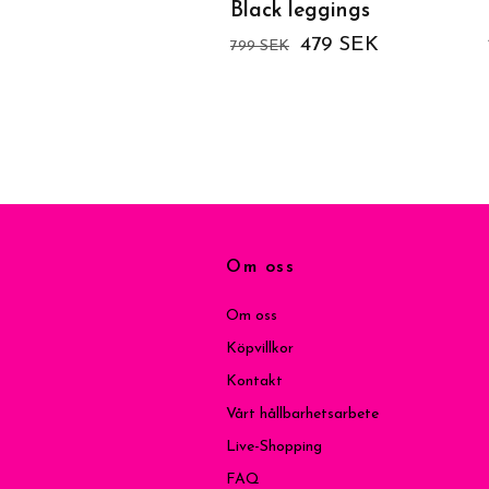
Black leggings
479 SEK
799 SEK
Om oss
Om oss
Köpvillkor
Kontakt
Vårt hållbarhetsarbete
Live-Shopping
FAQ