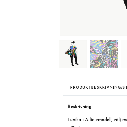
PRODUKTBESKRIVNING/S
Beskrivning
Tunika i A-linjemodell, välj