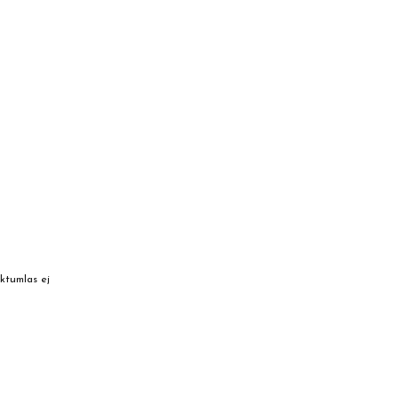
rktumlas ej