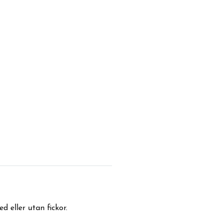
eller utan fickor.