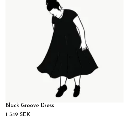
Black Groove Dress
1 549 SEK