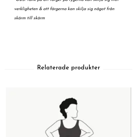
verkligheten & att färgerna kan skilja sig något från
skärm till skärm