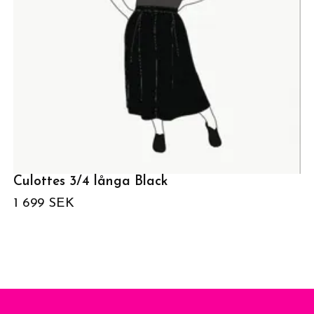
Culottes 3/4 långa Black
1 699 SEK