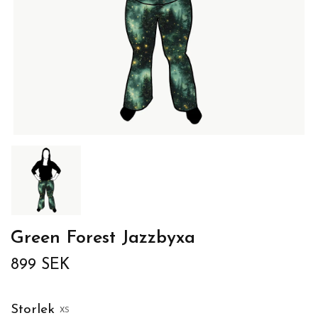
Green Forest Jazzbyxa
899 SEK
Storlek
XS